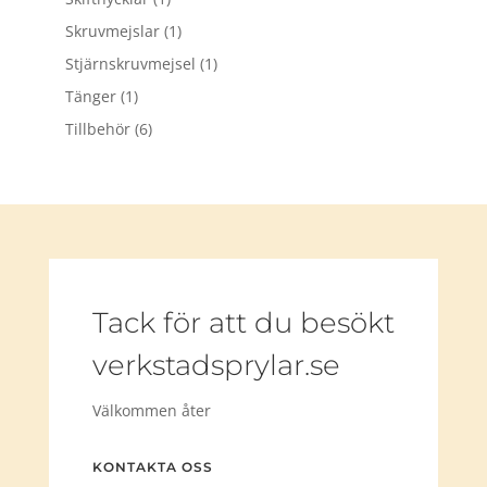
Skruvmejslar
(1)
Stjärnskruvmejsel
(1)
Tänger
(1)
Tillbehör
(6)
Tack för att du besökt
verkstadsprylar.se
Välkommen åter
KONTAKTA OSS