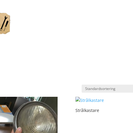
Strålkastare