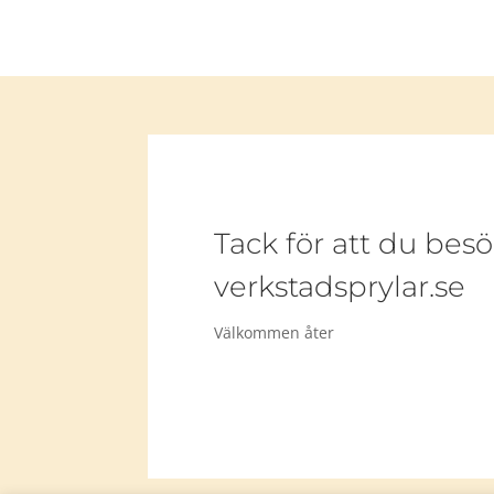
Tack för att du besö
verkstadsprylar.se
Välkommen åter