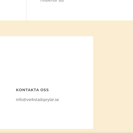
KONTAKTA OSS
info@verkstadsprylar.se