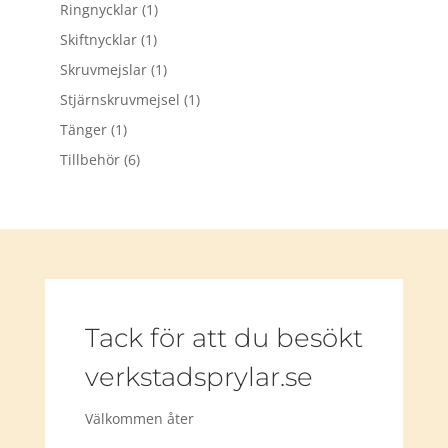
Ringnycklar
(1)
Skiftnycklar
(1)
Skruvmejslar
(1)
Stjärnskruvmejsel
(1)
Tänger
(1)
Tillbehör
(6)
Tack för att du besökt
verkstadsprylar.se
Välkommen åter