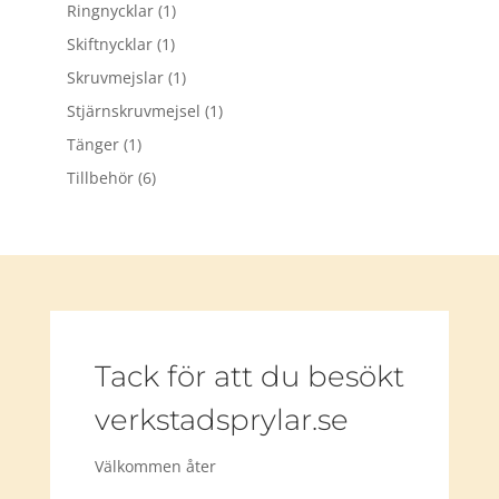
Ringnycklar
(1)
Skiftnycklar
(1)
Skruvmejslar
(1)
Stjärnskruvmejsel
(1)
Tänger
(1)
Tillbehör
(6)
Tack för att du besökt
verkstadsprylar.se
Välkommen åter