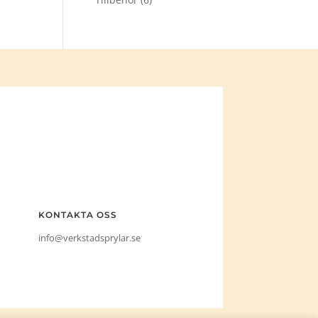
KONTAKTA OSS
info@verkstadsprylar.se