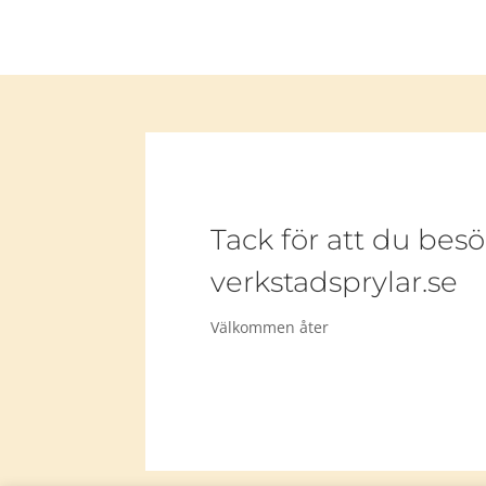
Tack för att du besö
verkstadsprylar.se
Välkommen åter