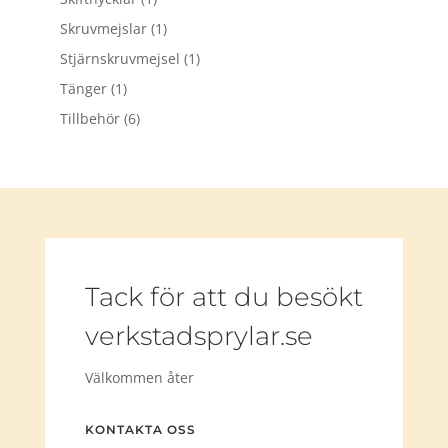
Skruvmejslar
(1)
Stjärnskruvmejsel
(1)
Tänger
(1)
Tillbehör
(6)
Tack för att du besökt
verkstadsprylar.se
Välkommen åter
KONTAKTA OSS