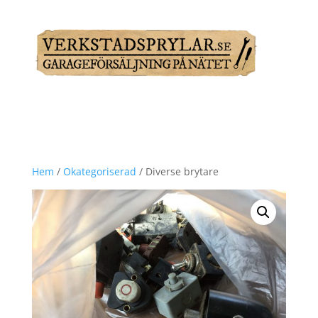
Hem
/
Okategoriserad
/ Diverse brytare