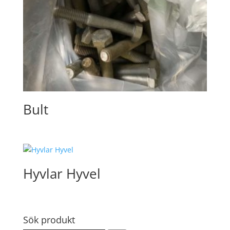
Bult
Hyvlar Hyvel
Sök produkt