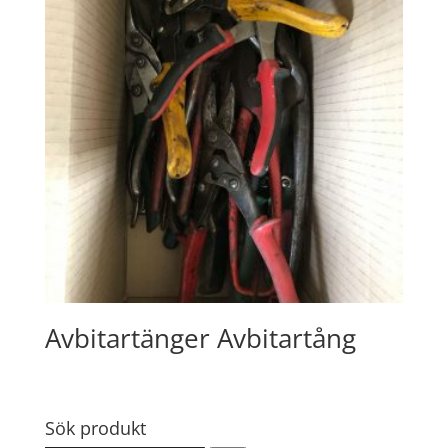
Avbitartänger Avbitartång
Sök produkt