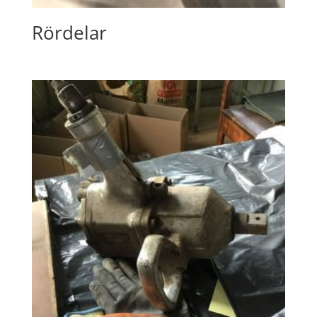
Rördelar