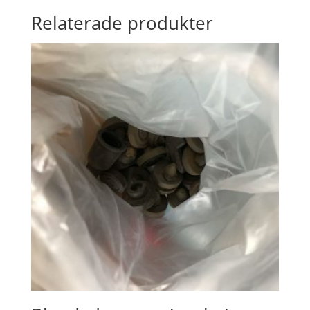
Relaterade produkter