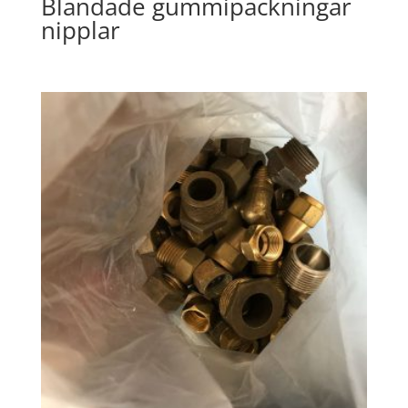
Blandade gummipackningar
nipplar