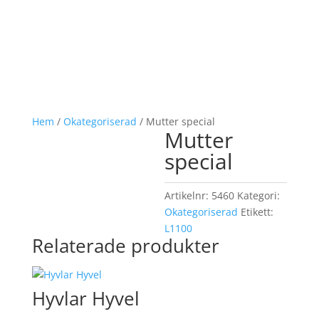
Hem
/
Okategoriserad
/ Mutter special
Mutter
special
Artikelnr:
5460
Kategori:
Okategoriserad
Etikett:
L1100
Relaterade produkter
Hyvlar Hyvel