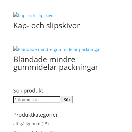
Kap- och slipskivor
Blandade mindre
gummidelar packningar
Sök produkt
Sök
Sök
efter:
Produktkategorier
att gå igenom
(15)