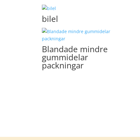
bilel
Blandade mindre
gummidelar
packningar