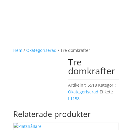
Hem
/
Okategoriserad
/ Tre domkrafter
Tre
domkrafter
Artikelnr:
5518
Kategori:
Okategoriserad
Etikett:
L1158
Relaterade produkter