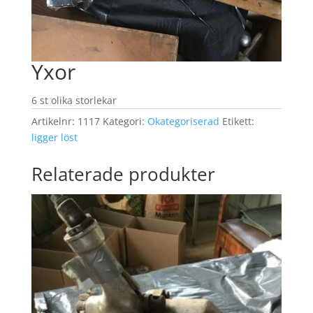
Yxor
6 st olika storlekar
Artikelnr:
1117
Kategori:
Okategoriserad
Etikett:
ligger löst
Relaterade produkter