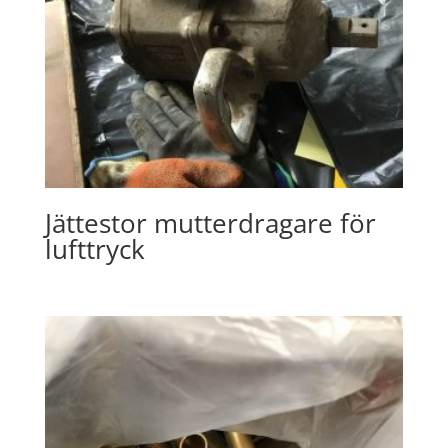
Jättestor mutterdragare för
lufttryck