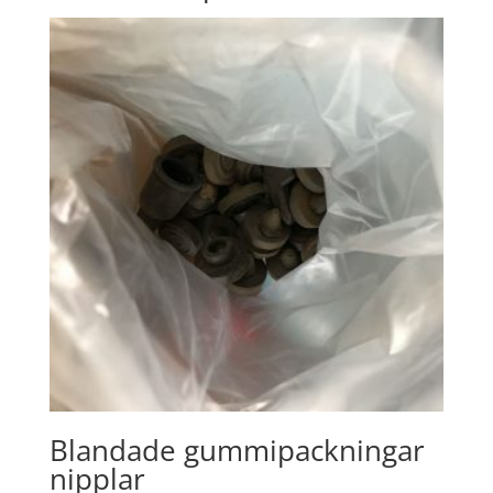
Blandade gummipackningar
nipplar