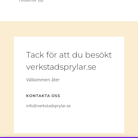
Tack för att du besökt
verkstadsprylar.se
Välkommen åter
KONTAKTA OSS
info@verkstadsprylar.se