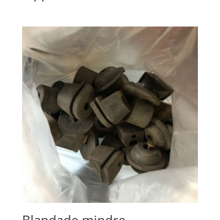
Blandade mindre