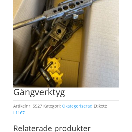
Gängverktyg
Artikelnr:
5527
Kategori:
Okategoriserad
Etikett:
L1167
Relaterade produkter