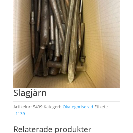
Slagjärn
Artikelnr:
5499
Kategori:
Okategoriserad
Etikett:
L1139
Relaterade produkter