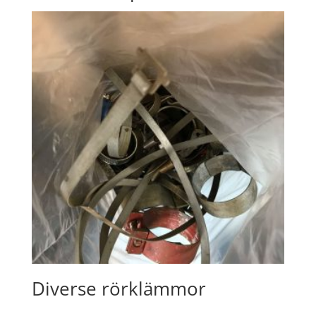
Diverse rörklämmor